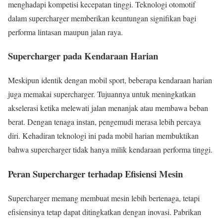
menghadapi kompetisi kecepatan tinggi. Teknologi otomotif
dalam supercharger memberikan keuntungan signifikan bagi
performa lintasan maupun jalan raya.
Supercharger pada Kendaraan Harian
Meskipun identik dengan mobil sport, beberapa kendaraan harian
juga memakai supercharger. Tujuannya untuk meningkatkan
akselerasi ketika melewati jalan menanjak atau membawa beban
berat. Dengan tenaga instan, pengemudi merasa lebih percaya
diri. Kehadiran teknologi ini pada mobil harian membuktikan
bahwa supercharger tidak hanya milik kendaraan performa tinggi.
Peran Supercharger terhadap Efisiensi Mesin
Supercharger memang membuat mesin lebih bertenaga, tetapi
efisiensinya tetap dapat ditingkatkan dengan inovasi. Pabrikan