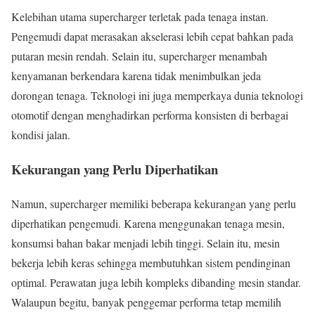
Kelebihan utama supercharger terletak pada tenaga instan.
Pengemudi dapat merasakan akselerasi lebih cepat bahkan pada
putaran mesin rendah. Selain itu, supercharger menambah
kenyamanan berkendara karena tidak menimbulkan jeda
dorongan tenaga. Teknologi ini juga memperkaya dunia teknologi
otomotif dengan menghadirkan performa konsisten di berbagai
kondisi jalan.
Kekurangan yang Perlu Diperhatikan
Namun, supercharger memiliki beberapa kekurangan yang perlu
diperhatikan pengemudi. Karena menggunakan tenaga mesin,
konsumsi bahan bakar menjadi lebih tinggi. Selain itu, mesin
bekerja lebih keras sehingga membutuhkan sistem pendinginan
optimal. Perawatan juga lebih kompleks dibanding mesin standar.
Walaupun begitu, banyak penggemar performa tetap memilih