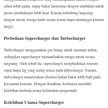
udara lebih padat, ruang bakar menerima oksigen tambahan untuk
proses pembakaran lebih kuat. Karena terhubung langsung
dengan mesin, tenaga hadir secara instan tanpa menunggu putaran
tinggi.
Perbedaan Supercharger dan Turbocharger
Turbocharger menggunakan gas buang untuk memutar turbin,
sedangkan supercharger memanfaatkan tenaga mesin secara
langsung. Oleh sebab itu, supercharger menghadirkan respons
cepat tanpa lag yang sering terasa pada turbocharger. Namun,
turbocharger menawarkan efisiensi bahan bakar lebih baik pada
kecepatan konstan. Dengan demikian, keduanya memiliki
kelebihan berbeda sesuai kebutuhan pengemudi.
Kelebihan Utama Supercharger