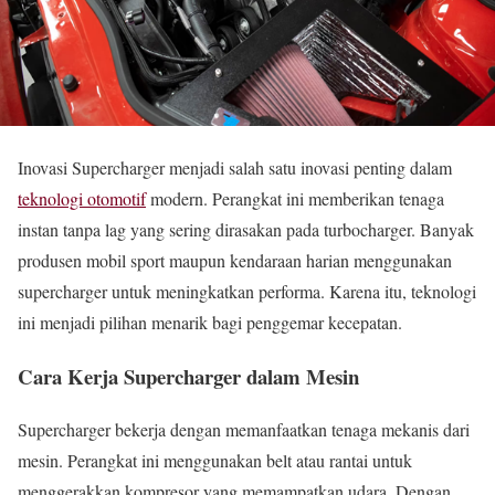
Inovasi Supercharger menjadi salah satu inovasi penting dalam
teknologi otomotif
modern. Perangkat ini memberikan tenaga
instan tanpa lag yang sering dirasakan pada turbocharger. Banyak
produsen mobil sport maupun kendaraan harian menggunakan
supercharger untuk meningkatkan performa. Karena itu, teknologi
ini menjadi pilihan menarik bagi penggemar kecepatan.
Cara Kerja Supercharger dalam Mesin
Supercharger bekerja dengan memanfaatkan tenaga mekanis dari
mesin. Perangkat ini menggunakan belt atau rantai untuk
menggerakkan kompresor yang memampatkan udara. Dengan