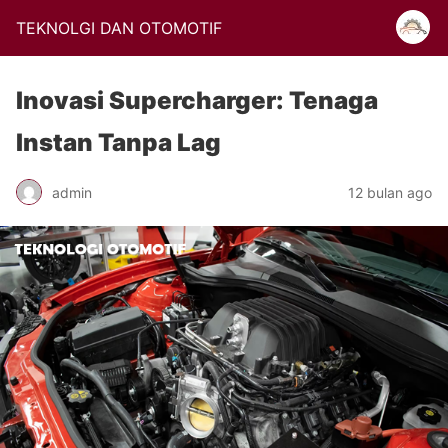
TEKNOLGI DAN OTOMOTIF
Inovasi Supercharger: Tenaga
Instan Tanpa Lag
admin
12 bulan ago