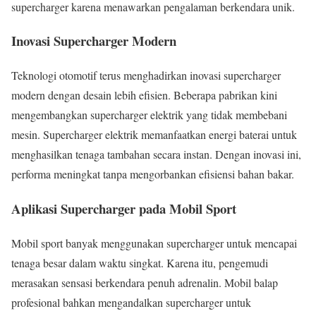
supercharger karena menawarkan pengalaman berkendara unik.
Inovasi Supercharger Modern
Teknologi otomotif terus menghadirkan inovasi supercharger
modern dengan desain lebih efisien. Beberapa pabrikan kini
mengembangkan supercharger elektrik yang tidak membebani
mesin. Supercharger elektrik memanfaatkan energi baterai untuk
menghasilkan tenaga tambahan secara instan. Dengan inovasi ini,
performa meningkat tanpa mengorbankan efisiensi bahan bakar.
Aplikasi Supercharger pada Mobil Sport
Mobil sport banyak menggunakan supercharger untuk mencapai
tenaga besar dalam waktu singkat. Karena itu, pengemudi
merasakan sensasi berkendara penuh adrenalin. Mobil balap
profesional bahkan mengandalkan supercharger untuk