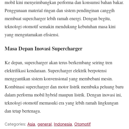
mobil kini menyeimbangkan performa dan konsumsi bahan bakar.
Penggunaan material ringan dan sistem pendinginan canggih
membuat supercharger lebih ramah energi. Dengan begitu,
teknologi otomotif semakin mendukung kebutuhan masa kini
yang mengutamakan efisiensi.
Masa Depan Inovasi Supercharger
Ke depan, supercharger akan terus berkembang seiring tren
elektrifikasi kendaraan. Supercharger elektrik berpotensi
menggantikan sistem konvensional yang membebani mesin.
Kombinasi supercharger dan motor listrik membuka peluang baru
dalam performa mobil hybrid maupun listrik. Dengan inovasi ini,
teknologi otomotif memasuki era yang lebih ramah lingkungan
dan tetap bertenaga.
Categories:
Asia
,
general
,
Indonesia
,
Otomotif