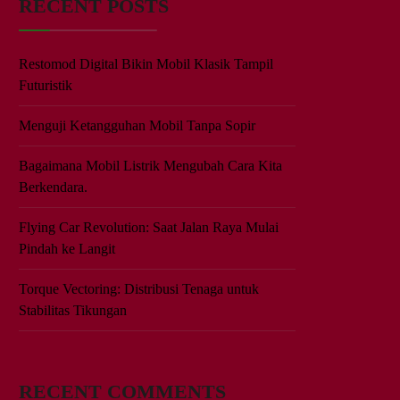
RECENT POSTS
Restomod Digital Bikin Mobil Klasik Tampil
Futuristik
Menguji Ketangguhan Mobil Tanpa Sopir
Bagaimana Mobil Listrik Mengubah Cara Kita
Berkendara.
Flying Car Revolution: Saat Jalan Raya Mulai
Pindah ke Langit
Torque Vectoring: Distribusi Tenaga untuk
Stabilitas Tikungan
RECENT COMMENTS