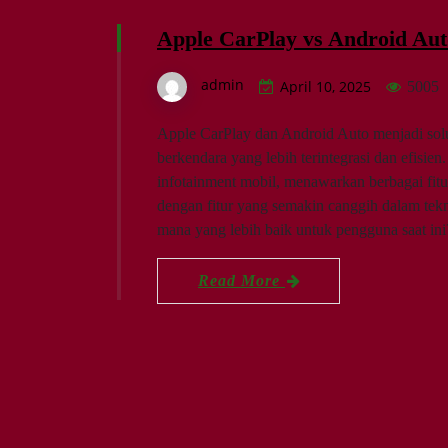
Apple CarPlay vs Android Au
admin
April 10, 2025
5005
Apple CarPlay dan Android Auto menjadi sol
berkendara yang lebih terintegrasi dan efis
infotainment mobil, menawarkan berbagai fitu
dengan fitur yang semakin canggih dalam tek
mana yang lebih baik untuk pengguna saat i
Read More