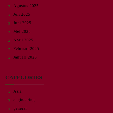
Agustus 2025
Juli 2025
Juni 2025
Mei 2025
April 2025
Februari 2025
Januari 2025
CATEGORIES
Asia
engineering
general