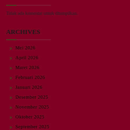
Tidak ada komentar untuk ditampilkan.
ARCHIVES
Mei 2026
April 2026
Maret 2026
Februari 2026
Januari 2026
Desember 2025
November 2025
Oktober 2025
September 2025