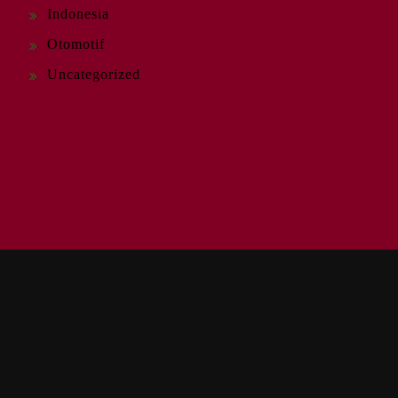
Indonesia
Otomotif
Uncategorized