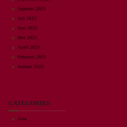
Agustus 2025
Juli 2025
Juni 2025
Mei 2025
April 2025
Februari 2025
Januari 2025
CATEGORIES
Asia