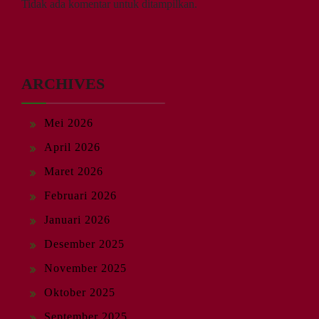
Tidak ada komentar untuk ditampilkan.
ARCHIVES
Mei 2026
April 2026
Maret 2026
Februari 2026
Januari 2026
Desember 2025
November 2025
Oktober 2025
September 2025