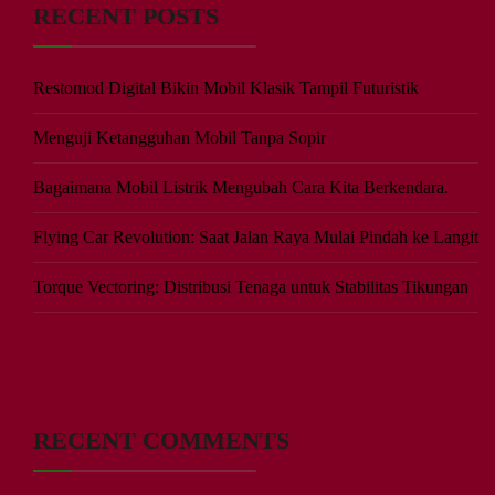
RECENT POSTS
Restomod Digital Bikin Mobil Klasik Tampil Futuristik
Menguji Ketangguhan Mobil Tanpa Sopir
Bagaimana Mobil Listrik Mengubah Cara Kita Berkendara.
Flying Car Revolution: Saat Jalan Raya Mulai Pindah ke Langit
Torque Vectoring: Distribusi Tenaga untuk Stabilitas Tikungan
RECENT COMMENTS