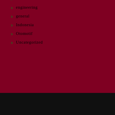
engineering
general
Indonesia
Otomotif
Uncategorized