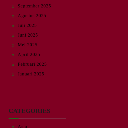
September 2025
Agustus 2025
Juli 2025
Juni 2025
Mei 2025
April 2025
Februari 2025
Januari 2025
CATEGORIES
Asia