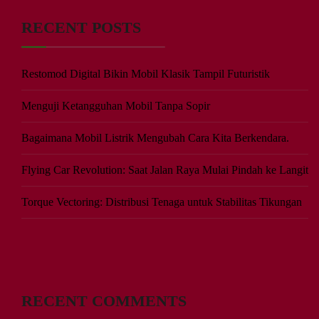
RECENT POSTS
Restomod Digital Bikin Mobil Klasik Tampil Futuristik
Menguji Ketangguhan Mobil Tanpa Sopir
Bagaimana Mobil Listrik Mengubah Cara Kita Berkendara.
Flying Car Revolution: Saat Jalan Raya Mulai Pindah ke Langit
Torque Vectoring: Distribusi Tenaga untuk Stabilitas Tikungan
RECENT COMMENTS