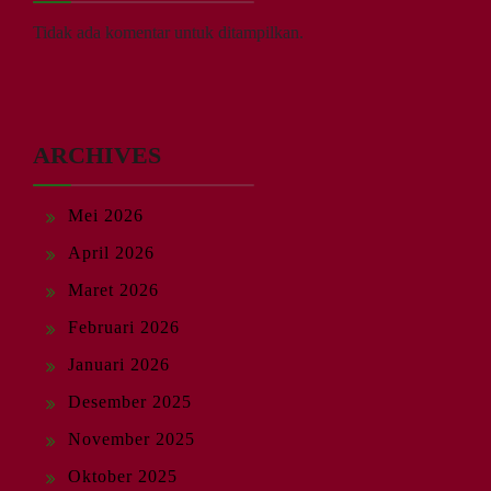
Tidak ada komentar untuk ditampilkan.
ARCHIVES
Mei 2026
April 2026
Maret 2026
Februari 2026
Januari 2026
Desember 2025
November 2025
Oktober 2025