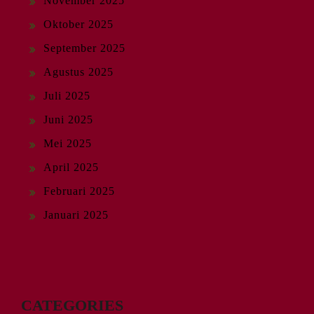
November 2025
Oktober 2025
September 2025
Agustus 2025
Juli 2025
Juni 2025
Mei 2025
April 2025
Februari 2025
Januari 2025
CATEGORIES