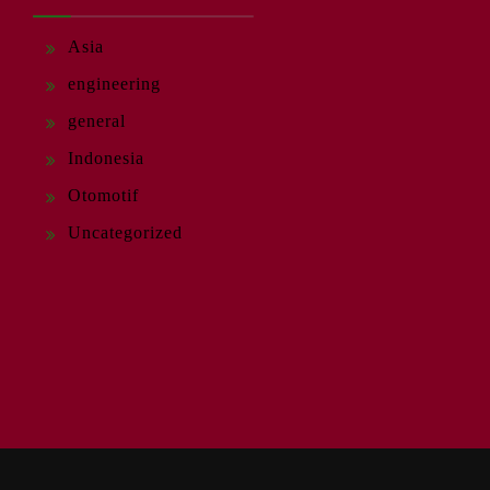
Asia
engineering
general
Indonesia
Otomotif
Uncategorized