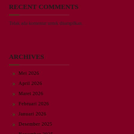
RECENT COMMENTS
Tidak ada komentar untuk ditampilkan.
ARCHIVES
Mei 2026
April 2026
Maret 2026
Februari 2026
Januari 2026
Desember 2025