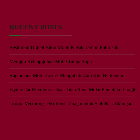
RECENT POSTS
Restomod Digital Bikin Mobil Klasik Tampil Futuristik
Menguji Ketangguhan Mobil Tanpa Sopir
Bagaimana Mobil Listrik Mengubah Cara Kita Berkendara.
Flying Car Revolution: Saat Jalan Raya Mulai Pindah ke Langit
Torque Vectoring: Distribusi Tenaga untuk Stabilitas Tikungan