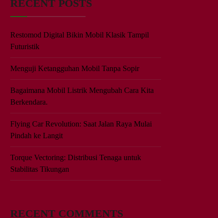
RECENT POSTS
Restomod Digital Bikin Mobil Klasik Tampil
Futuristik
Menguji Ketangguhan Mobil Tanpa Sopir
Bagaimana Mobil Listrik Mengubah Cara Kita
Berkendara.
Flying Car Revolution: Saat Jalan Raya Mulai
Pindah ke Langit
Torque Vectoring: Distribusi Tenaga untuk
Stabilitas Tikungan
RECENT COMMENTS