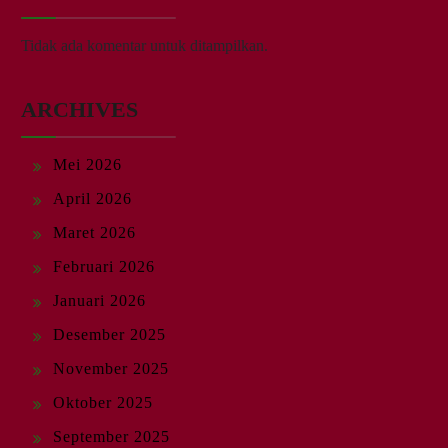
Tidak ada komentar untuk ditampilkan.
ARCHIVES
Mei 2026
April 2026
Maret 2026
Februari 2026
Januari 2026
Desember 2025
November 2025
Oktober 2025
September 2025