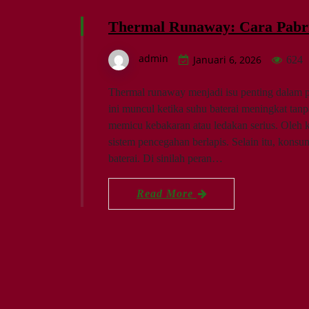
Thermal Runaway: Cara Pabr
admin
Januari 6, 2026
624
Thermal runaway menjadi isu penting dalam p
ini muncul ketika suhu baterai meningkat tanpa
memicu kebakaran atau ledakan serius. Oleh 
sistem pencegahan berlapis. Selain itu, kon
baterai. Di sinilah peran…
Read More