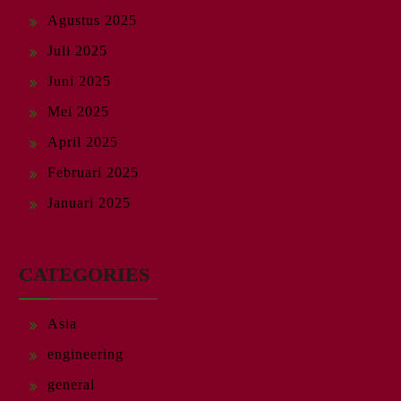
Agustus 2025
Juli 2025
Juni 2025
Mei 2025
April 2025
Februari 2025
Januari 2025
CATEGORIES
Asia
engineering
general