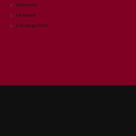
Indonesia
Otomotif
Uncategorized