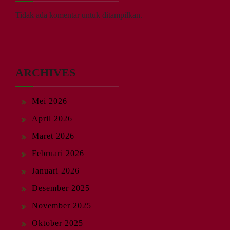
Tidak ada komentar untuk ditampilkan.
ARCHIVES
Mei 2026
April 2026
Maret 2026
Februari 2026
Januari 2026
Desember 2025
November 2025
Oktober 2025