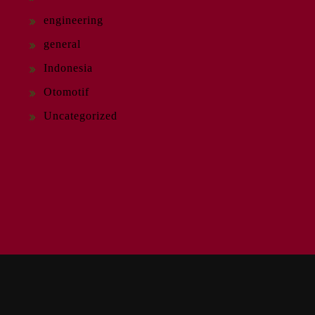
engineering
general
Indonesia
Otomotif
Uncategorized