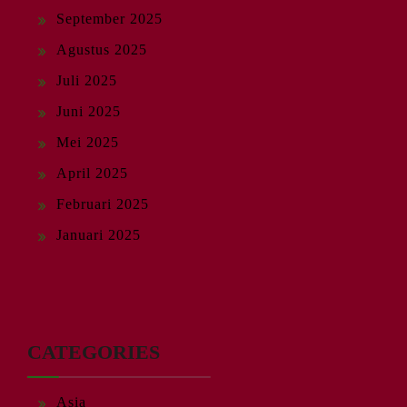
September 2025
Agustus 2025
Juli 2025
Juni 2025
Mei 2025
April 2025
Februari 2025
Januari 2025
CATEGORIES
Asia