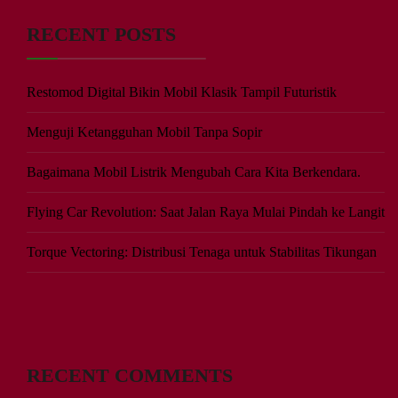
RECENT POSTS
Restomod Digital Bikin Mobil Klasik Tampil Futuristik
Menguji Ketangguhan Mobil Tanpa Sopir
Bagaimana Mobil Listrik Mengubah Cara Kita Berkendara.
Flying Car Revolution: Saat Jalan Raya Mulai Pindah ke Langit
Torque Vectoring: Distribusi Tenaga untuk Stabilitas Tikungan
RECENT COMMENTS