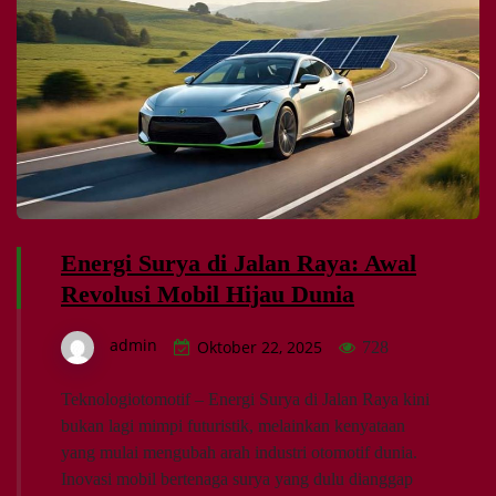
Energi Surya di Jalan Raya: Awal
Revolusi Mobil Hijau Dunia
admin
Oktober 22, 2025
728
Teknologiotomotif – Energi Surya di Jalan Raya kini
bukan lagi mimpi futuristik, melainkan kenyataan
yang mulai mengubah arah industri otomotif dunia.
Inovasi mobil bertenaga surya yang dulu dianggap