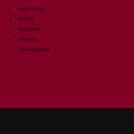
engineering
general
Indonesia
Otomotif
Uncategorized