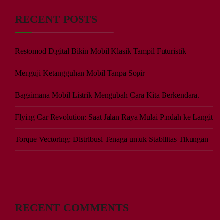
RECENT POSTS
Restomod Digital Bikin Mobil Klasik Tampil Futuristik
Menguji Ketangguhan Mobil Tanpa Sopir
Bagaimana Mobil Listrik Mengubah Cara Kita Berkendara.
Flying Car Revolution: Saat Jalan Raya Mulai Pindah ke Langit
Torque Vectoring: Distribusi Tenaga untuk Stabilitas Tikungan
RECENT COMMENTS