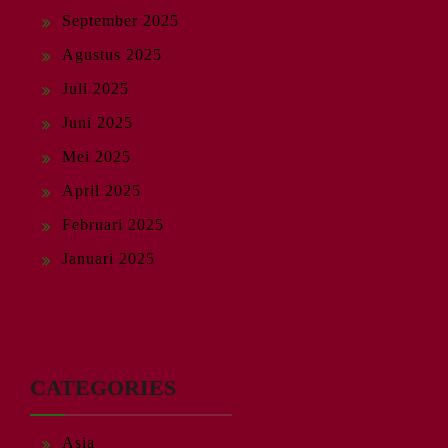
September 2025
Agustus 2025
Juli 2025
Juni 2025
Mei 2025
April 2025
Februari 2025
Januari 2025
CATEGORIES
Asia