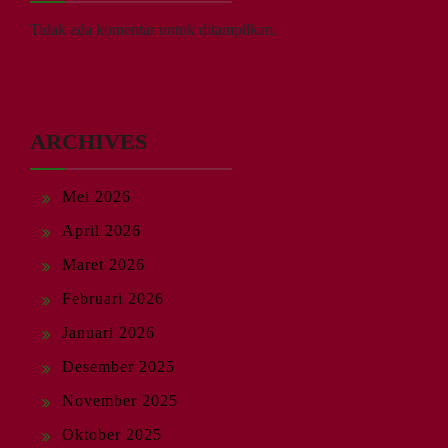
Tidak ada komentar untuk ditampilkan.
ARCHIVES
Mei 2026
April 2026
Maret 2026
Februari 2026
Januari 2026
Desember 2025
November 2025
Oktober 2025