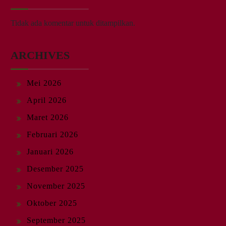
Tidak ada komentar untuk ditampilkan.
ARCHIVES
Mei 2026
April 2026
Maret 2026
Februari 2026
Januari 2026
Desember 2025
November 2025
Oktober 2025
September 2025