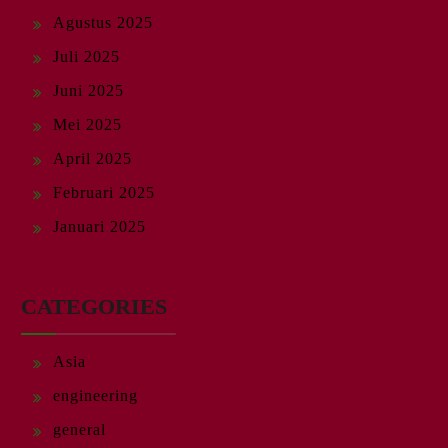
Agustus 2025
Juli 2025
Juni 2025
Mei 2025
April 2025
Februari 2025
Januari 2025
CATEGORIES
Asia
engineering
general