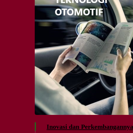
Inovasi dan Perkembangannya