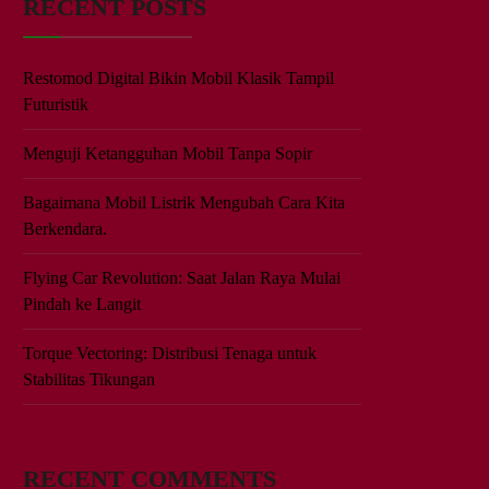
RECENT POSTS
Restomod Digital Bikin Mobil Klasik Tampil
Futuristik
Menguji Ketangguhan Mobil Tanpa Sopir
Bagaimana Mobil Listrik Mengubah Cara Kita
Berkendara.
Flying Car Revolution: Saat Jalan Raya Mulai
Pindah ke Langit
Torque Vectoring: Distribusi Tenaga untuk
Stabilitas Tikungan
RECENT COMMENTS