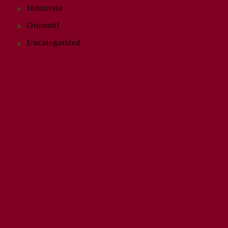
Indonesia
Otomotif
Uncategorized