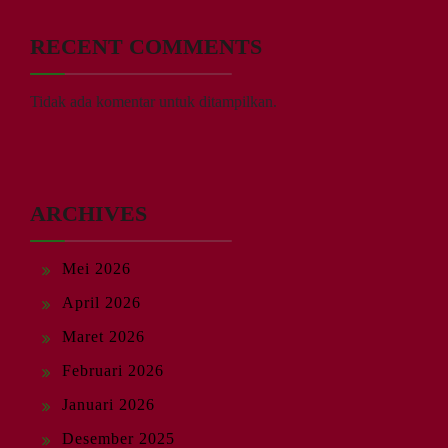
RECENT COMMENTS
Tidak ada komentar untuk ditampilkan.
ARCHIVES
Mei 2026
April 2026
Maret 2026
Februari 2026
Januari 2026
Desember 2025