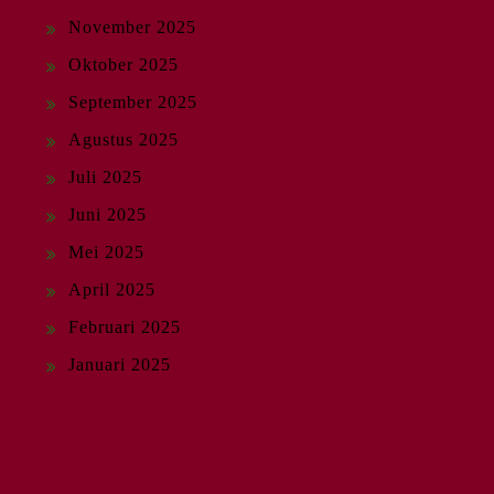
November 2025
Oktober 2025
September 2025
Agustus 2025
Juli 2025
Juni 2025
Mei 2025
April 2025
Februari 2025
Januari 2025