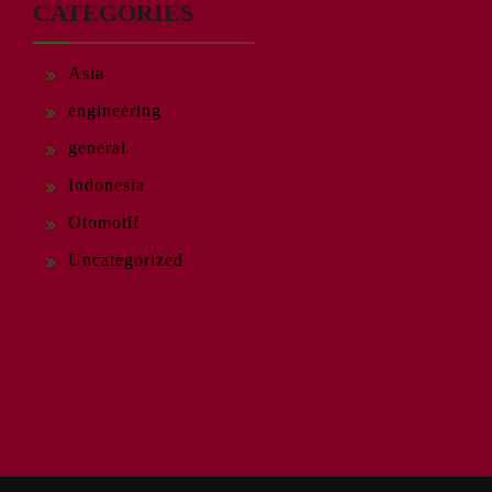
CATEGORIES
Asia
engineering
general
Indonesia
Otomotif
Uncategorized