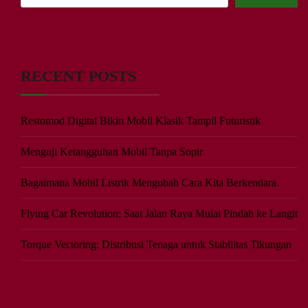
RECENT POSTS
Restomod Digital Bikin Mobil Klasik Tampil Futuristik
Menguji Ketangguhan Mobil Tanpa Sopir
Bagaimana Mobil Listrik Mengubah Cara Kita Berkendara.
Flying Car Revolution: Saat Jalan Raya Mulai Pindah ke Langit
Torque Vectoring: Distribusi Tenaga untuk Stabilitas Tikungan