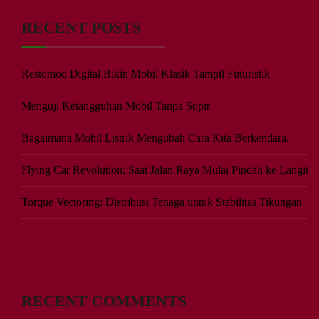
RECENT POSTS
Restomod Digital Bikin Mobil Klasik Tampil Futuristik
Menguji Ketangguhan Mobil Tanpa Sopir
Bagaimana Mobil Listrik Mengubah Cara Kita Berkendara.
Flying Car Revolution: Saat Jalan Raya Mulai Pindah ke Langit
Torque Vectoring: Distribusi Tenaga untuk Stabilitas Tikungan
RECENT COMMENTS