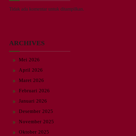
Tidak ada komentar untuk ditampilkan.
ARCHIVES
Mei 2026
April 2026
Maret 2026
Februari 2026
Januari 2026
Desember 2025
November 2025
Oktober 2025