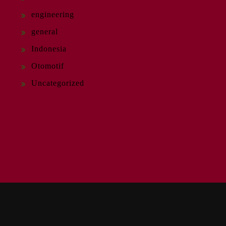
engineering
general
Indonesia
Otomotif
Uncategorized