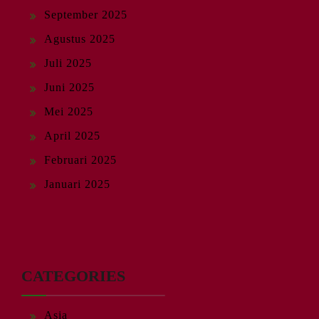
September 2025
Agustus 2025
Juli 2025
Juni 2025
Mei 2025
April 2025
Februari 2025
Januari 2025
CATEGORIES
Asia