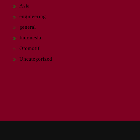
Asia
engineering
general
Indonesia
Otomotif
Uncategorized