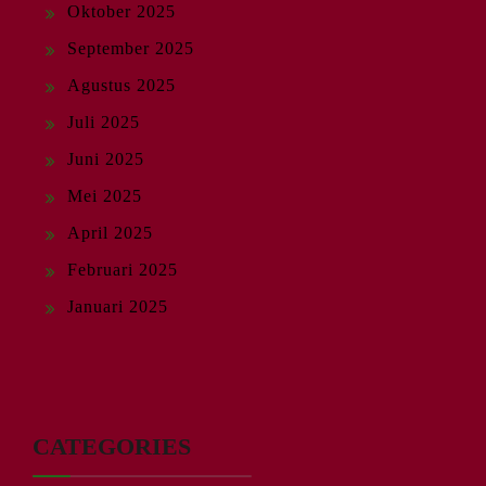
Oktober 2025
September 2025
Agustus 2025
Juli 2025
Juni 2025
Mei 2025
April 2025
Februari 2025
Januari 2025
CATEGORIES