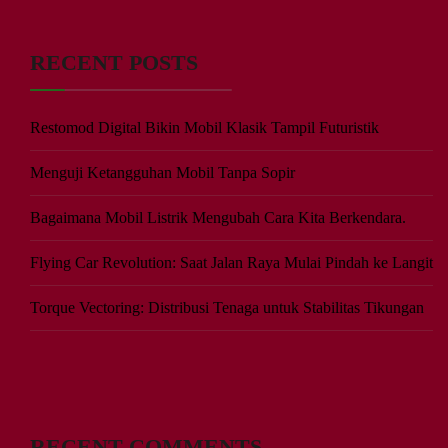
RECENT POSTS
Restomod Digital Bikin Mobil Klasik Tampil Futuristik
Menguji Ketangguhan Mobil Tanpa Sopir
Bagaimana Mobil Listrik Mengubah Cara Kita Berkendara.
Flying Car Revolution: Saat Jalan Raya Mulai Pindah ke Langit
Torque Vectoring: Distribusi Tenaga untuk Stabilitas Tikungan
RECENT COMMENTS