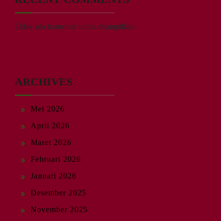
Tidak ada komentar untuk ditampilkan.
ARCHIVES
Mei 2026
April 2026
Maret 2026
Februari 2026
Januari 2026
Desember 2025
November 2025