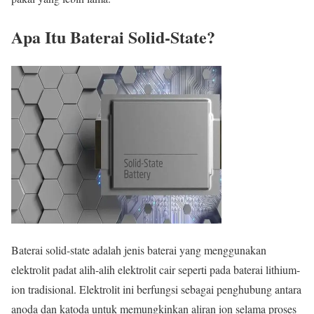
Apa Itu Baterai Solid-State?
Baterai solid-state adalah jenis baterai yang menggunakan
elektrolit padat alih-alih elektrolit cair seperti pada baterai lithium-
ion tradisional. Elektrolit ini berfungsi sebagai penghubung antara
anoda dan katoda untuk memungkinkan aliran ion selama proses