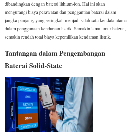
dibandingkan dengan baterai lithium-ion. Hal ini akan
mengurangi biaya perawatan dan penggantian baterai dalam
jangka panjang, yang seringkali menjadi salah satu kendala utama
dalam penggunaan kendaraan listrik. Semakin lama umur baterai,
semakin rendah total biaya kepemilikan kendaraan listrik.
Tantangan dalam Pengembangan
Baterai Solid-State