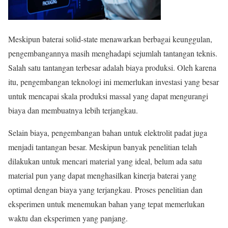
Meskipun baterai solid-state menawarkan berbagai keunggulan,
pengembangannya masih menghadapi sejumlah tantangan teknis.
Salah satu tantangan terbesar adalah biaya produksi. Oleh karena
itu, pengembangan teknologi ini memerlukan investasi yang besar
untuk mencapai skala produksi massal yang dapat mengurangi
biaya dan membuatnya lebih terjangkau.
Selain biaya, pengembangan bahan untuk elektrolit padat juga
menjadi tantangan besar. Meskipun banyak penelitian telah
dilakukan untuk mencari material yang ideal, belum ada satu
material pun yang dapat menghasilkan kinerja baterai yang
optimal dengan biaya yang terjangkau. Proses penelitian dan
eksperimen untuk menemukan bahan yang tepat memerlukan
waktu dan eksperimen yang panjang.