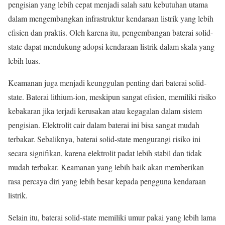
pengisian yang lebih cepat menjadi salah satu kebutuhan utama
dalam mengembangkan infrastruktur kendaraan listrik yang lebih
efisien dan praktis. Oleh karena itu, pengembangan baterai solid-
state dapat mendukung adopsi kendaraan listrik dalam skala yang
lebih luas.
Keamanan juga menjadi keunggulan penting dari baterai solid-
state. Baterai lithium-ion, meskipun sangat efisien, memiliki risiko
kebakaran jika terjadi kerusakan atau kegagalan dalam sistem
pengisian. Elektrolit cair dalam baterai ini bisa sangat mudah
terbakar. Sebaliknya, baterai solid-state mengurangi risiko ini
secara signifikan, karena elektrolit padat lebih stabil dan tidak
mudah terbakar. Keamanan yang lebih baik akan memberikan
rasa percaya diri yang lebih besar kepada pengguna kendaraan
listrik.
Selain itu, baterai solid-state memiliki umur pakai yang lebih lama