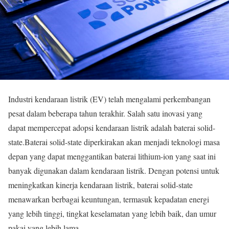
Industri kendaraan listrik (EV) telah mengalami perkembangan
pesat dalam beberapa tahun terakhir. Salah satu inovasi yang
dapat mempercepat adopsi kendaraan listrik adalah baterai solid-
state.Baterai solid-state diperkirakan akan menjadi teknologi masa
depan yang dapat menggantikan baterai lithium-ion yang saat ini
banyak digunakan dalam kendaraan listrik. Dengan potensi untuk
meningkatkan kinerja kendaraan listrik, baterai solid-state
menawarkan berbagai keuntungan, termasuk kepadatan energi
yang lebih tinggi, tingkat keselamatan yang lebih baik, dan umur
pakai yang lebih lama.