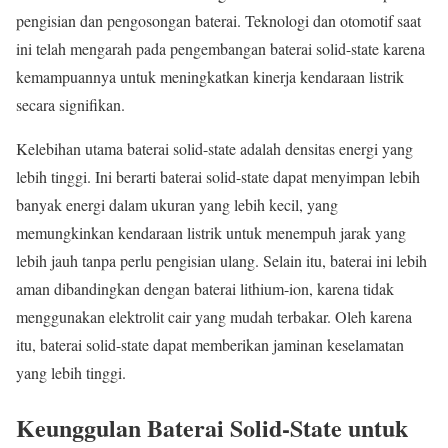
pengisian dan pengosongan baterai. Teknologi dan otomotif saat
ini telah mengarah pada pengembangan baterai solid-state karena
kemampuannya untuk meningkatkan kinerja kendaraan listrik
secara signifikan.
Kelebihan utama baterai solid-state adalah densitas energi yang
lebih tinggi. Ini berarti baterai solid-state dapat menyimpan lebih
banyak energi dalam ukuran yang lebih kecil, yang
memungkinkan kendaraan listrik untuk menempuh jarak yang
lebih jauh tanpa perlu pengisian ulang. Selain itu, baterai ini lebih
aman dibandingkan dengan baterai lithium-ion, karena tidak
menggunakan elektrolit cair yang mudah terbakar. Oleh karena
itu, baterai solid-state dapat memberikan jaminan keselamatan
yang lebih tinggi.
Keunggulan Baterai Solid-State untuk