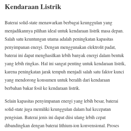
Kendaraan Listrik
Baterai solid-state menawarkan berbagai keunggulan yang
menjadikannya pilihan ideal untuk kendaraan listrik masa depan.
Salah satu keuntungan utama adalah peningkatan kapasitas
penyimpanan energi. Dengan menggunakan elektrolit padat,
baterai ini dapat menghasilkan lebih banyak energi dalam bentuk
yang lebih ringkas. Hal ini sangat penting untuk kendaraan listrik,
karena peningkatan jarak tempuh menjadi salah satu faktor kunci
yang mendorong konsumen untuk beralih dari kendaraan
berbahan bakar fosil ke kendaraan listrik.
Selain kapasitas penyimpanan energi yang lebih besar, baterai
solid-state juga memiliki keunggulan dalam hal kecepatan
pengisian. Baterai jenis ini dapat diisi ulang lebih cepat
dibandingkan dengan baterai lithium-ion konvensional. Proses