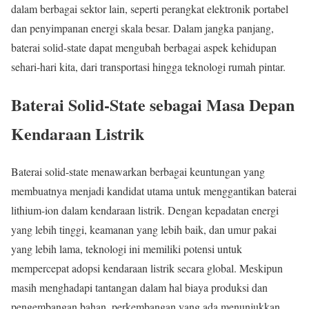
dalam berbagai sektor lain, seperti perangkat elektronik portabel
dan penyimpanan energi skala besar. Dalam jangka panjang,
baterai solid-state dapat mengubah berbagai aspek kehidupan
sehari-hari kita, dari transportasi hingga teknologi rumah pintar.
Baterai Solid-State sebagai Masa Depan
Kendaraan Listrik
Baterai solid-state menawarkan berbagai keuntungan yang
membuatnya menjadi kandidat utama untuk menggantikan baterai
lithium-ion dalam kendaraan listrik. Dengan kepadatan energi
yang lebih tinggi, keamanan yang lebih baik, dan umur pakai
yang lebih lama, teknologi ini memiliki potensi untuk
mempercepat adopsi kendaraan listrik secara global. Meskipun
masih menghadapi tantangan dalam hal biaya produksi dan
pengembangan bahan, perkembangan yang ada menunjukkan