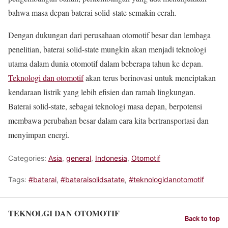
bahwa masa depan baterai solid-state semakin cerah.
Dengan dukungan dari perusahaan otomotif besar dan lembaga
penelitian, baterai solid-state mungkin akan menjadi teknologi
utama dalam dunia otomotif dalam beberapa tahun ke depan.
Teknologi dan otomotif
akan terus berinovasi untuk menciptakan
kendaraan listrik yang lebih efisien dan ramah lingkungan.
Baterai solid-state, sebagai teknologi masa depan, berpotensi
membawa perubahan besar dalam cara kita bertransportasi dan
menyimpan energi.
Categories:
Asia
,
general
,
Indonesia
,
Otomotif
Tags:
#baterai
,
#bateraisolidsatate
,
#teknologidanotomotif
TEKNOLGI DAN OTOMOTIF
Back to top