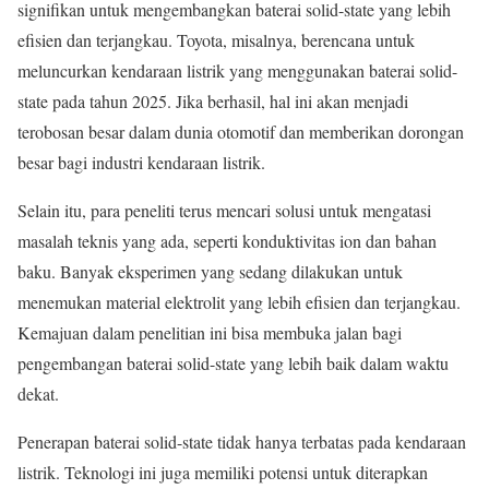
signifikan untuk mengembangkan baterai solid-state yang lebih
efisien dan terjangkau. Toyota, misalnya, berencana untuk
meluncurkan kendaraan listrik yang menggunakan baterai solid-
state pada tahun 2025. Jika berhasil, hal ini akan menjadi
terobosan besar dalam dunia otomotif dan memberikan dorongan
besar bagi industri kendaraan listrik.
Selain itu, para peneliti terus mencari solusi untuk mengatasi
masalah teknis yang ada, seperti konduktivitas ion dan bahan
baku. Banyak eksperimen yang sedang dilakukan untuk
menemukan material elektrolit yang lebih efisien dan terjangkau.
Kemajuan dalam penelitian ini bisa membuka jalan bagi
pengembangan baterai solid-state yang lebih baik dalam waktu
dekat.
Penerapan baterai solid-state tidak hanya terbatas pada kendaraan
listrik. Teknologi ini juga memiliki potensi untuk diterapkan