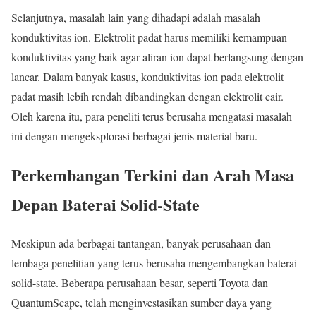
Selanjutnya, masalah lain yang dihadapi adalah masalah
konduktivitas ion. Elektrolit padat harus memiliki kemampuan
konduktivitas yang baik agar aliran ion dapat berlangsung dengan
lancar. Dalam banyak kasus, konduktivitas ion pada elektrolit
padat masih lebih rendah dibandingkan dengan elektrolit cair.
Oleh karena itu, para peneliti terus berusaha mengatasi masalah
ini dengan mengeksplorasi berbagai jenis material baru.
Perkembangan Terkini dan Arah Masa
Depan Baterai Solid-State
Meskipun ada berbagai tantangan, banyak perusahaan dan
lembaga penelitian yang terus berusaha mengembangkan baterai
solid-state. Beberapa perusahaan besar, seperti Toyota dan
QuantumScape, telah menginvestasikan sumber daya yang