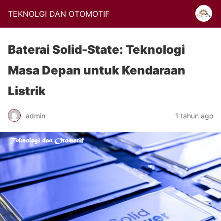
TEKNOLGI DAN OTOMOTIF
Baterai Solid-State: Teknologi
Masa Depan untuk Kendaraan
Listrik
admin
1 tahun ago