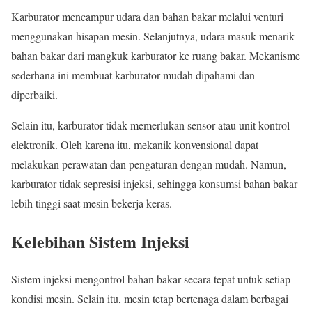
Karburator mencampur udara dan bahan bakar melalui venturi
menggunakan hisapan mesin. Selanjutnya, udara masuk menarik
bahan bakar dari mangkuk karburator ke ruang bakar. Mekanisme
sederhana ini membuat karburator mudah dipahami dan
diperbaiki.
Selain itu, karburator tidak memerlukan sensor atau unit kontrol
elektronik. Oleh karena itu, mekanik konvensional dapat
melakukan perawatan dan pengaturan dengan mudah. Namun,
karburator tidak sepresisi injeksi, sehingga konsumsi bahan bakar
lebih tinggi saat mesin bekerja keras.
Kelebihan Sistem Injeksi
Sistem injeksi mengontrol bahan bakar secara tepat untuk setiap
kondisi mesin. Selain itu, mesin tetap bertenaga dalam berbagai