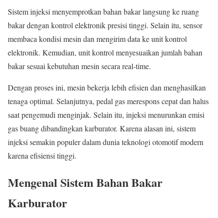
Sistem injeksi menyemprotkan bahan bakar langsung ke ruang
bakar dengan kontrol elektronik presisi tinggi. Selain itu, sensor
membaca kondisi mesin dan mengirim data ke unit kontrol
elektronik. Kemudian, unit kontrol menyesuaikan jumlah bahan
bakar sesuai kebutuhan mesin secara real-time.
Dengan proses ini, mesin bekerja lebih efisien dan menghasilkan
tenaga optimal. Selanjutnya, pedal gas merespons cepat dan halus
saat pengemudi menginjak. Selain itu, injeksi menurunkan emisi
gas buang dibandingkan karburator. Karena alasan ini, sistem
injeksi semakin populer dalam dunia teknologi otomotif modern
karena efisiensi tinggi.
Mengenal Sistem Bahan Bakar
Karburator