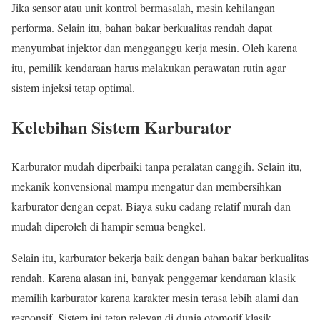
Jika sensor atau unit kontrol bermasalah, mesin kehilangan
performa. Selain itu, bahan bakar berkualitas rendah dapat
menyumbat injektor dan mengganggu kerja mesin. Oleh karena
itu, pemilik kendaraan harus melakukan perawatan rutin agar
sistem injeksi tetap optimal.
Kelebihan Sistem Karburator
Karburator mudah diperbaiki tanpa peralatan canggih. Selain itu,
mekanik konvensional mampu mengatur dan membersihkan
karburator dengan cepat. Biaya suku cadang relatif murah dan
mudah diperoleh di hampir semua bengkel.
Selain itu, karburator bekerja baik dengan bahan bakar berkualitas
rendah. Karena alasan ini, banyak penggemar kendaraan klasik
memilih karburator karena karakter mesin terasa lebih alami dan
responsif. Sistem ini tetap relevan di dunia otomotif klasik.