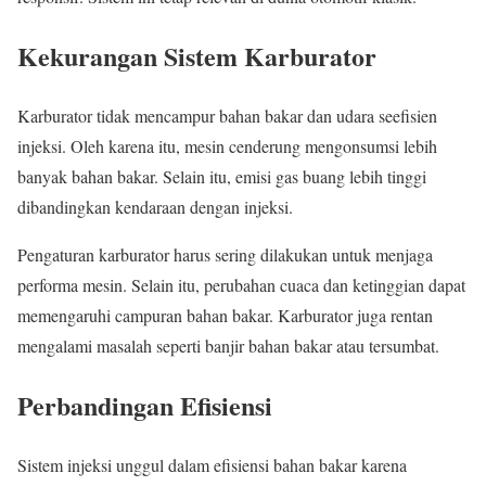
Kekurangan Sistem Karburator
Karburator tidak mencampur bahan bakar dan udara seefisien
injeksi. Oleh karena itu, mesin cenderung mengonsumsi lebih
banyak bahan bakar. Selain itu, emisi gas buang lebih tinggi
dibandingkan kendaraan dengan injeksi.
Pengaturan karburator harus sering dilakukan untuk menjaga
performa mesin. Selain itu, perubahan cuaca dan ketinggian dapat
memengaruhi campuran bahan bakar. Karburator juga rentan
mengalami masalah seperti banjir bahan bakar atau tersumbat.
Perbandingan Efisiensi
Sistem injeksi unggul dalam efisiensi bahan bakar karena