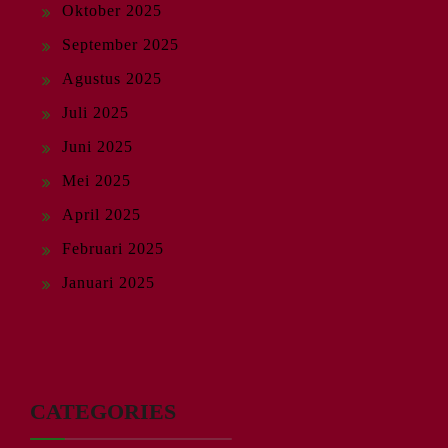
Oktober 2025
September 2025
Agustus 2025
Juli 2025
Juni 2025
Mei 2025
April 2025
Februari 2025
Januari 2025
CATEGORIES