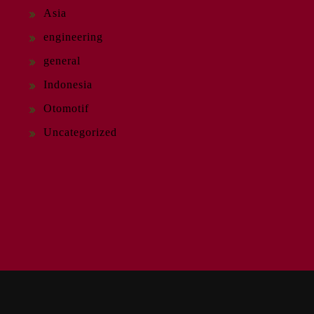
Asia
engineering
general
Indonesia
Otomotif
Uncategorized