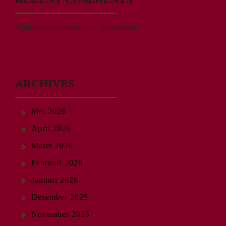
Tidak ada komentar untuk ditampilkan.
ARCHIVES
Mei 2026
April 2026
Maret 2026
Februari 2026
Januari 2026
Desember 2025
November 2025