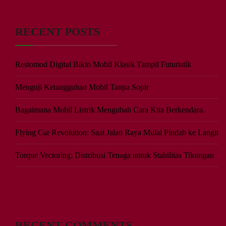
RECENT POSTS
Restomod Digital Bikin Mobil Klasik Tampil Futuristik
Menguji Ketangguhan Mobil Tanpa Sopir
Bagaimana Mobil Listrik Mengubah Cara Kita Berkendara.
Flying Car Revolution: Saat Jalan Raya Mulai Pindah ke Langit
Torque Vectoring: Distribusi Tenaga untuk Stabilitas Tikungan
RECENT COMMENTS