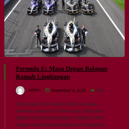
Formula E: Masa Depan Balapan
Ramah Lingkungan
admin
November 6, 2025
546
Dunia balap selalu menjadi simbol kecepatan,
adrenalin, dan inovasi. Namun kini, fokus mulai
bergeser ke arah keberlanjutan. Formula E hadir
sebagai wujud nyata perubahan itu. Kompetisi ini