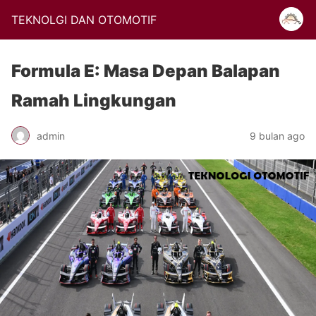
TEKNOLGI DAN OTOMOTIF
Formula E: Masa Depan Balapan
Ramah Lingkungan
admin
9 bulan ago