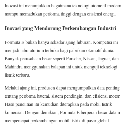
Inovasi ini menunjukkan bagaimana teknologi otomotif modern
mampu memadukan performa tinggi dengan efisiensi energi.
Inovasi yang Mendorong Perkembangan Industri
Formula E bukan hanya sekadar ajang hiburan. Kompetisi ini
menjadi laboratorium terbuka bagi pabrikan otomotif dunia.
Banyak perusahaan besar seperti Porsche, Nissan, Jaguar, dan
Mahindra menggunakan balapan ini untuk menguji teknologi
listrik terbaru.
Melalui ajang ini, produsen dapat mengumpulkan data penting
tentang performa baterai, sistem pendingin, dan efisiensi motor.
Hasil penelitian itu kemudian diterapkan pada mobil listrik
komersial. Dengan demikian, Formula E berperan besar dalam
mempercepat perkembangan mobil listrik di pasar global.