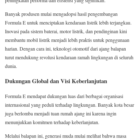
peningkatan performa dan efisiensi yang signifikan.
Banyak produsen mulai mengadopsi hasil pengembangan
Formula E untuk menciptakan kendaraan listrik lebih terjangkau.
Inovasi pada sistem baterai, motor listrik, dan pendinginan kini
membantu mobil listrik menjadi lebih praktis untuk penggunaan
harian. Dengan cara ini, teknologi otomotif dari ajang balapan
turut mendukung revolusi kendaraan ramah lingkungan di seluruh
dunia.
Dukungan Global dan Visi Keberlanjutan
Formula E mendapat dukungan luas dari berbagai organisasi
internasional yang peduli terhadap lingkungan. Banyak kota besar
juga berlomba menjadi tuan rumah ajang ini karena ingin
menunjukkan komitmen terhadap keberlanjutan.
Melalui balapan ini, generasi muda mulai melihat bahwa masa