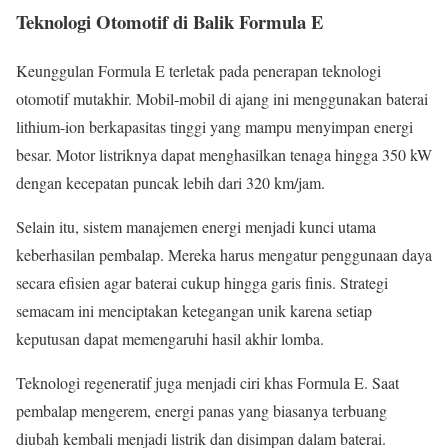
Teknologi Otomotif di Balik Formula E
Keunggulan Formula E terletak pada penerapan teknologi
otomotif mutakhir. Mobil-mobil di ajang ini menggunakan baterai
lithium-ion berkapasitas tinggi yang mampu menyimpan energi
besar. Motor listriknya dapat menghasilkan tenaga hingga 350 kW
dengan kecepatan puncak lebih dari 320 km/jam.
Selain itu, sistem manajemen energi menjadi kunci utama
keberhasilan pembalap. Mereka harus mengatur penggunaan daya
secara efisien agar baterai cukup hingga garis finis. Strategi
semacam ini menciptakan ketegangan unik karena setiap
keputusan dapat memengaruhi hasil akhir lomba.
Teknologi regeneratif juga menjadi ciri khas Formula E. Saat
pembalap mengerem, energi panas yang biasanya terbuang
diubah kembali menjadi listrik dan disimpan dalam baterai.