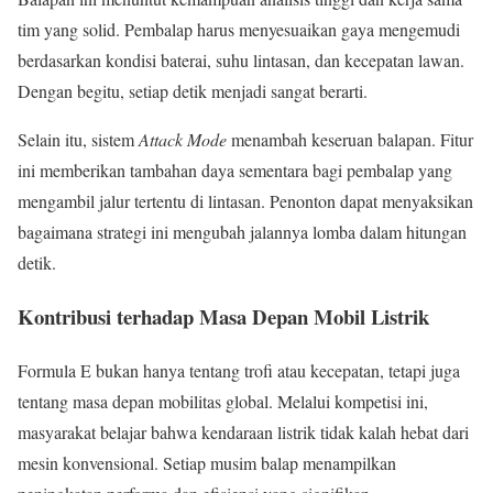
tim yang solid. Pembalap harus menyesuaikan gaya mengemudi
berdasarkan kondisi baterai, suhu lintasan, dan kecepatan lawan.
Dengan begitu, setiap detik menjadi sangat berarti.
Selain itu, sistem
Attack Mode
menambah keseruan balapan. Fitur
ini memberikan tambahan daya sementara bagi pembalap yang
mengambil jalur tertentu di lintasan. Penonton dapat menyaksikan
bagaimana strategi ini mengubah jalannya lomba dalam hitungan
detik.
Kontribusi terhadap Masa Depan Mobil Listrik
Formula E bukan hanya tentang trofi atau kecepatan, tetapi juga
tentang masa depan mobilitas global. Melalui kompetisi ini,
masyarakat belajar bahwa kendaraan listrik tidak kalah hebat dari
mesin konvensional. Setiap musim balap menampilkan