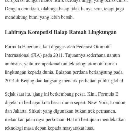
Dengan demikian, olahraga balap tidak hanya seru, tetapi juga
mendukung bumi yang lebih bersih.
Lahirnya Kompetisi Balap Ramah Lingkungan
Formula E pertama kali digagas oleh Federasi Otomotif
Internasional (FIA) pada 2011. Tujuannya sederhana namun
ambisius, yaitu memperkenalkan teknologi otomotif ramah
lingkungan kepada dunia. Balapan perdana berlangsung pada
2014 di Beijing dan langsung menarik perhatian publik global.
Sejak saat itu, ajang ini berkembang pesat. Kini, Formula E
digelar di berbagai kota besar dunia seperti New York, London,
dan Jakarta. Sirkuit yang digunakan bukan trek permanen,
melainkan jalan raya perkotaan. Hal ini bertujuan mendekatkan
teknologi masa depan kepada masyarakat luas.