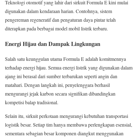
Teknologi otomotif yang lahir dari sirkuit Formula E kini mulai
digunakan dalam kendaraan harian. Contohnya, sistem
pengereman regeneratif dan pengaturan daya pintar telah
diterapkan pada berbagai model mobil listrik terbaru.
Energi Hijau dan Dampak Lingkungan
Salah satu keunggulan utama Formula E adalah komitmennya
terhadap energi hijau. Semua energi listrik yang digunakan dalam
ajang ini berasal dari sumber terbarukan seperti angin dan
matahari. Dengan langkah ini, penyelenggara berhasil
mengurangi jejak karbon secara signifikan dibandingkan
kompetisi balap tradisional.
Selain itu, sirkuit perkotaan mengurangi kebutuhan transportasi
logistik besar. Setiap tim hanya membawa perlengkapan esensial,
sementara sebagian besar komponen diangkut menggunakan