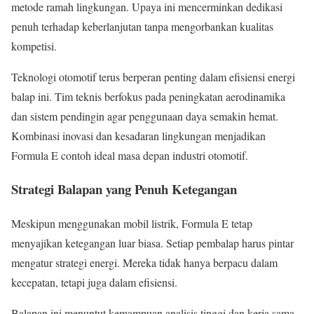
metode ramah lingkungan. Upaya ini mencerminkan dedikasi
penuh terhadap keberlanjutan tanpa mengorbankan kualitas
kompetisi.
Teknologi otomotif terus berperan penting dalam efisiensi energi
balap ini. Tim teknis berfokus pada peningkatan aerodinamika
dan sistem pendingin agar penggunaan daya semakin hemat.
Kombinasi inovasi dan kesadaran lingkungan menjadikan
Formula E contoh ideal masa depan industri otomotif.
Strategi Balapan yang Penuh Ketegangan
Meskipun menggunakan mobil listrik, Formula E tetap
menyajikan ketegangan luar biasa. Setiap pembalap harus pintar
mengatur strategi energi. Mereka tidak hanya berpacu dalam
kecepatan, tetapi juga dalam efisiensi.
Balapan ini menuntut kemampuan analisis tinggi dan kerja sama