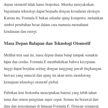
depan otomotif tidak harus berpolusi. Mereka menyaksikan
bagaimana teknologi dapat berpadu dengan kesadaran ekologis.
Karena itu, Formula E bukan sekadar ajang kompetisi, melainkan
simbol perubahan besar dalam cara manusia memahami
kendaraan dan energi.
Masa Depan Balapan dan Teknologi Otomotif
Melihat tren saat ini, masa depan dunia balap tampak semakin
hijau dan cerdas. Formula E membuktikan bahwa kecepatan
tinggi dapat berjalan seiring dengan tanggung jawab lingkungan.
Inovasi yang muncul dari ajang ini akan terus mendorong
kemajuan teknologi otomotif global.
Pabrikan kini berlomba menciptakan baterai yang lebih tahan
lama dan sistem pengisian super cepat. Semua itu berawal dari
data dan pengalaman di lintasan Formula E. Dengan semangat