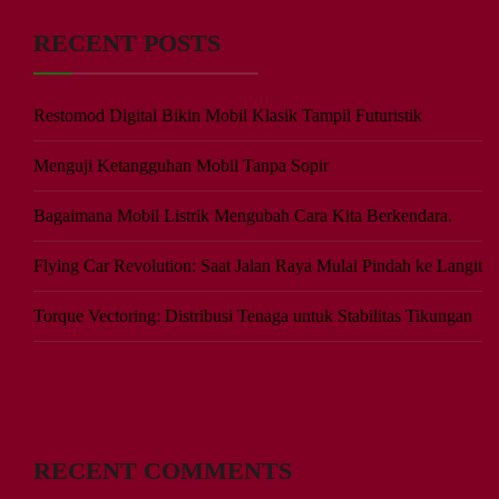
RECENT POSTS
Restomod Digital Bikin Mobil Klasik Tampil Futuristik
Menguji Ketangguhan Mobil Tanpa Sopir
Bagaimana Mobil Listrik Mengubah Cara Kita Berkendara.
Flying Car Revolution: Saat Jalan Raya Mulai Pindah ke Langit
Torque Vectoring: Distribusi Tenaga untuk Stabilitas Tikungan
RECENT COMMENTS