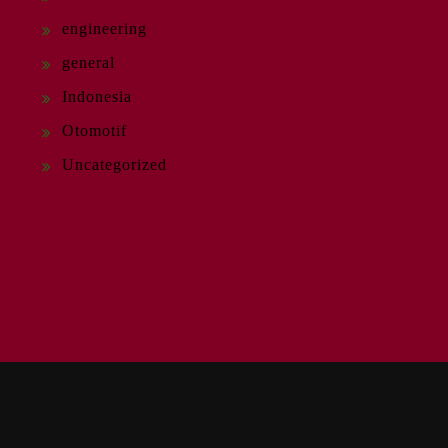
engineering
general
Indonesia
Otomotif
Uncategorized