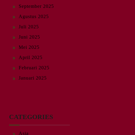
September 2025
Agustus 2025
Juli 2025
Juni 2025
Mei 2025
April 2025
Februari 2025
Januari 2025
CATEGORIES
Asia