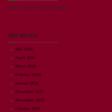
Tidak ada komentar untuk ditampilkan.
ARCHIVES
Mei 2026
April 2026
Maret 2026
Februari 2026
Januari 2026
Desember 2025
November 2025
Oktober 2025