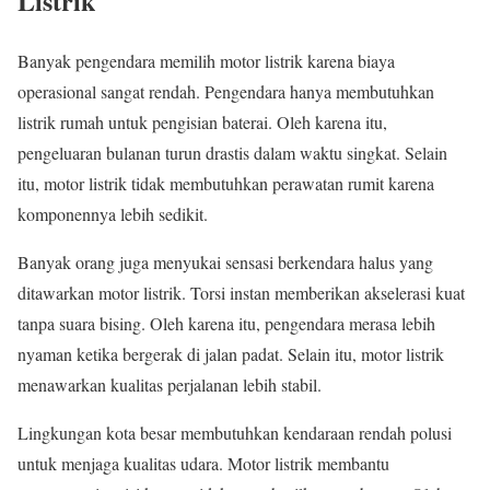
Listrik
Banyak pengendara memilih motor listrik karena biaya
operasional sangat rendah. Pengendara hanya membutuhkan
listrik rumah untuk pengisian baterai. Oleh karena itu,
pengeluaran bulanan turun drastis dalam waktu singkat. Selain
itu, motor listrik tidak membutuhkan perawatan rumit karena
komponennya lebih sedikit.
Banyak orang juga menyukai sensasi berkendara halus yang
ditawarkan motor listrik. Torsi instan memberikan akselerasi kuat
tanpa suara bising. Oleh karena itu, pengendara merasa lebih
nyaman ketika bergerak di jalan padat. Selain itu, motor listrik
menawarkan kualitas perjalanan lebih stabil.
Lingkungan kota besar membutuhkan kendaraan rendah polusi
untuk menjaga kualitas udara. Motor listrik membantu