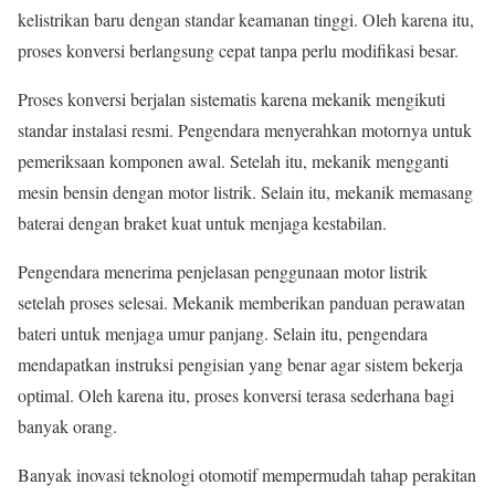
kelistrikan baru dengan standar keamanan tinggi. Oleh karena itu,
proses konversi berlangsung cepat tanpa perlu modifikasi besar.
Proses konversi berjalan sistematis karena mekanik mengikuti
standar instalasi resmi. Pengendara menyerahkan motornya untuk
pemeriksaan komponen awal. Setelah itu, mekanik mengganti
mesin bensin dengan motor listrik. Selain itu, mekanik memasang
baterai dengan braket kuat untuk menjaga kestabilan.
Pengendara menerima penjelasan penggunaan motor listrik
setelah proses selesai. Mekanik memberikan panduan perawatan
bateri untuk menjaga umur panjang. Selain itu, pengendara
mendapatkan instruksi pengisian yang benar agar sistem bekerja
optimal. Oleh karena itu, proses konversi terasa sederhana bagi
banyak orang.
Banyak inovasi teknologi otomotif mempermudah tahap perakitan