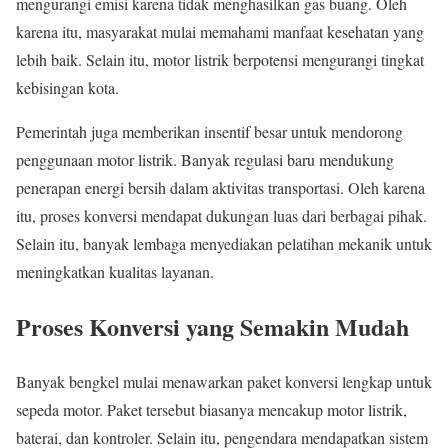
mengurangi emisi karena tidak menghasilkan gas buang. Oleh
karena itu, masyarakat mulai memahami manfaat kesehatan yang
lebih baik. Selain itu, motor listrik berpotensi mengurangi tingkat
kebisingan kota.
Pemerintah juga memberikan insentif besar untuk mendorong
penggunaan motor listrik. Banyak regulasi baru mendukung
penerapan energi bersih dalam aktivitas transportasi. Oleh karena
itu, proses konversi mendapat dukungan luas dari berbagai pihak.
Selain itu, banyak lembaga menyediakan pelatihan mekanik untuk
meningkatkan kualitas layanan.
Proses Konversi yang Semakin Mudah
Banyak bengkel mulai menawarkan paket konversi lengkap untuk
sepeda motor. Paket tersebut biasanya mencakup motor listrik,
baterai, dan kontroler. Selain itu, pengendara mendapatkan sistem