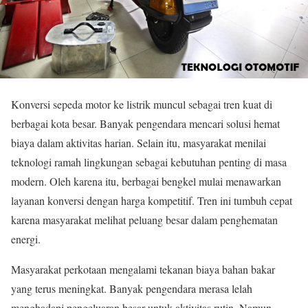
Konversi sepeda motor ke listrik muncul sebagai tren kuat di
berbagai kota besar. Banyak pengendara mencari solusi hemat
biaya dalam aktivitas harian. Selain itu, masyarakat menilai
teknologi ramah lingkungan sebagai kebutuhan penting di masa
modern. Oleh karena itu, berbagai bengkel mulai menawarkan
layanan konversi dengan harga kompetitif. Tren ini tumbuh cepat
karena masyarakat melihat peluang besar dalam penghematan
energi.
Masyarakat perkotaan mengalami tekanan biaya bahan bakar
yang terus meningkat. Banyak pengendara merasa lelah
menghadapi pengeluaran besar untuk aktivitas rutin. Namun,