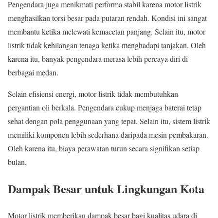
Pengendara juga menikmati performa stabil karena motor listrik
menghasilkan torsi besar pada putaran rendah. Kondisi ini sangat
membantu ketika melewati kemacetan panjang. Selain itu, motor
listrik tidak kehilangan tenaga ketika menghadapi tanjakan. Oleh
karena itu, banyak pengendara merasa lebih percaya diri di
berbagai medan.
Selain efisiensi energi, motor listrik tidak membutuhkan
pergantian oli berkala. Pengendara cukup menjaga baterai tetap
sehat dengan pola penggunaan yang tepat. Selain itu, sistem listrik
memiliki komponen lebih sederhana daripada mesin pembakaran.
Oleh karena itu, biaya perawatan turun secara signifikan setiap
bulan.
Dampak Besar untuk Lingkungan Kota
Motor listrik memberikan dampak besar bagi kualitas udara di