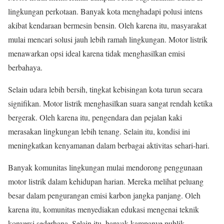
lingkungan perkotaan. Banyak kota menghadapi polusi intens
akibat kendaraan bermesin bensin. Oleh karena itu, masyarakat
mulai mencari solusi jauh lebih ramah lingkungan. Motor listrik
menawarkan opsi ideal karena tidak menghasilkan emisi
berbahaya.
Selain udara lebih bersih, tingkat kebisingan kota turun secara
signifikan. Motor listrik menghasilkan suara sangat rendah ketika
bergerak. Oleh karena itu, pengendara dan pejalan kaki
merasakan lingkungan lebih tenang. Selain itu, kondisi ini
meningkatkan kenyamanan dalam berbagai aktivitas sehari-hari.
Banyak komunitas lingkungan mulai mendorong penggunaan
motor listrik dalam kehidupan harian. Mereka melihat peluang
besar dalam pengurangan emisi karbon jangka panjang. Oleh
karena itu, komunitas menyediakan edukasi mengenai teknik
konversi sederhana. Selain itu, banyak kampanye publik