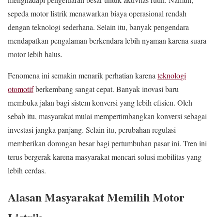
sepeda motor listrik menawarkan biaya operasional rendah
dengan teknologi sederhana. Selain itu, banyak pengendara
mendapatkan pengalaman berkendara lebih nyaman karena suara
motor lebih halus.
Fenomena ini semakin menarik perhatian karena
teknologi
otomotif
berkembang sangat cepat. Banyak inovasi baru
membuka jalan bagi sistem konversi yang lebih efisien. Oleh
sebab itu, masyarakat mulai mempertimbangkan konversi sebagai
investasi jangka panjang. Selain itu, perubahan regulasi
memberikan dorongan besar bagi pertumbuhan pasar ini. Tren ini
terus bergerak karena masyarakat mencari solusi mobilitas yang
lebih cerdas.
Alasan Masyarakat Memilih Motor