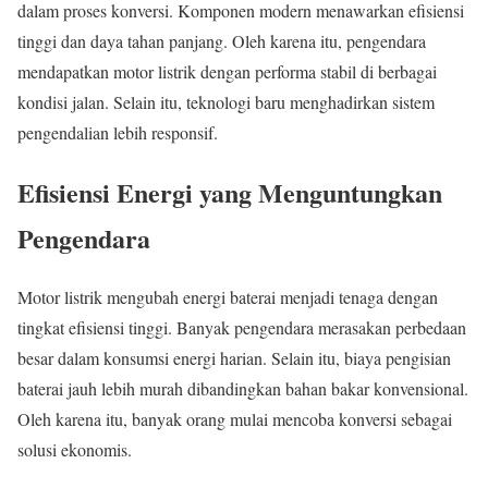
dalam proses konversi. Komponen modern menawarkan efisiensi
tinggi dan daya tahan panjang. Oleh karena itu, pengendara
mendapatkan motor listrik dengan performa stabil di berbagai
kondisi jalan. Selain itu, teknologi baru menghadirkan sistem
pengendalian lebih responsif.
Efisiensi Energi yang Menguntungkan
Pengendara
Motor listrik mengubah energi baterai menjadi tenaga dengan
tingkat efisiensi tinggi. Banyak pengendara merasakan perbedaan
besar dalam konsumsi energi harian. Selain itu, biaya pengisian
baterai jauh lebih murah dibandingkan bahan bakar konvensional.
Oleh karena itu, banyak orang mulai mencoba konversi sebagai
solusi ekonomis.