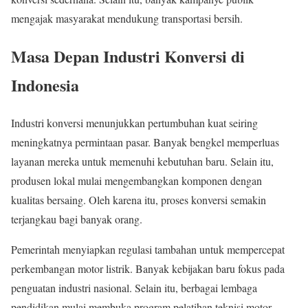
mengajak masyarakat mendukung transportasi bersih.
Masa Depan Industri Konversi di
Indonesia
Industri konversi menunjukkan pertumbuhan kuat seiring
meningkatnya permintaan pasar. Banyak bengkel memperluas
layanan mereka untuk memenuhi kebutuhan baru. Selain itu,
produsen lokal mulai mengembangkan komponen dengan
kualitas bersaing. Oleh karena itu, proses konversi semakin
terjangkau bagi banyak orang.
Pemerintah menyiapkan regulasi tambahan untuk mempercepat
perkembangan motor listrik. Banyak kebijakan baru fokus pada
penguatan industri nasional. Selain itu, berbagai lembaga
pendidikan mulai membuka program pelatihan teknisi motor