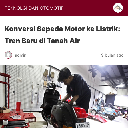
TEKNOLGI DAN OTOMOTIF
Konversi Sepeda Motor ke Listrik:
Tren Baru di Tanah Air
admin
9 bulan ago