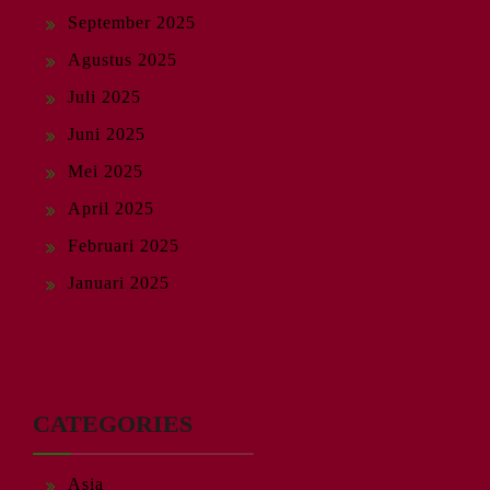
September 2025
Agustus 2025
Juli 2025
Juni 2025
Mei 2025
April 2025
Februari 2025
Januari 2025
CATEGORIES
Asia