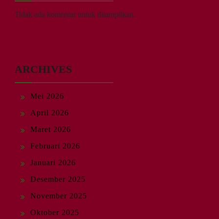
Tidak ada komentar untuk ditampilkan.
ARCHIVES
Mei 2026
April 2026
Maret 2026
Februari 2026
Januari 2026
Desember 2025
November 2025
Oktober 2025