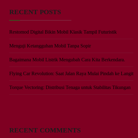
RECENT POSTS
Restomod Digital Bikin Mobil Klasik Tampil Futuristik
Menguji Ketangguhan Mobil Tanpa Sopir
Bagaimana Mobil Listrik Mengubah Cara Kita Berkendara.
Flying Car Revolution: Saat Jalan Raya Mulai Pindah ke Langit
Torque Vectoring: Distribusi Tenaga untuk Stabilitas Tikungan
RECENT COMMENTS