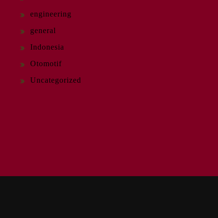
engineering
general
Indonesia
Otomotif
Uncategorized