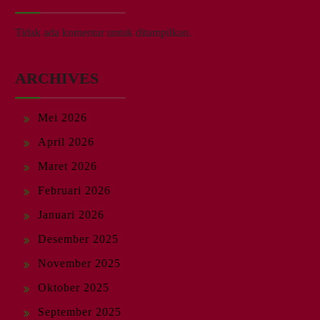
Tidak ada komentar untuk ditampilkan.
ARCHIVES
Mei 2026
April 2026
Maret 2026
Februari 2026
Januari 2026
Desember 2025
November 2025
Oktober 2025
September 2025