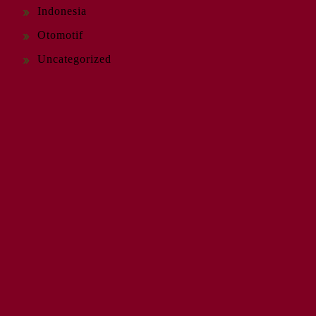
Indonesia
Otomotif
Uncategorized