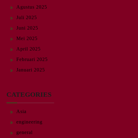
Agustus 2025
Juli 2025
Juni 2025
Mei 2025
April 2025
Februari 2025
Januari 2025
CATEGORIES
Asia
engineering
general