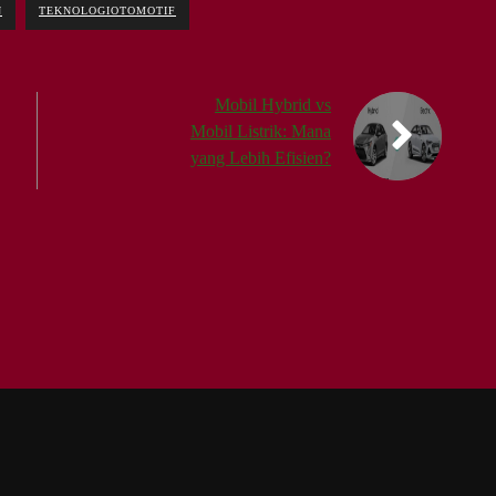
N
TEKNOLOGIOTOMOTIF
Mobil Hybrid vs
Mobil Listrik: Mana
yang Lebih Efisien?