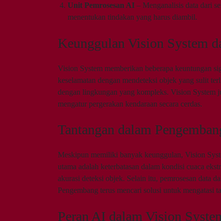
Unit Pemrosesan AI
– Menganalisis data dari se
menentukan tindakan yang harus diambil.
Keunggulan Vision System 
Vision System memberikan beberapa keuntungan sig
keselamatan dengan mendeteksi objek yang sulit terl
dengan lingkungan yang kompleks. Vision System j
mengatur pergerakan kendaraan secara cerdas.
Tantangan dalam Pengemban
Meskipun memiliki banyak keunggulan, Vision Syst
utama adalah keterbatasan dalam kondisi cuaca ekstr
akurasi deteksi objek. Selain itu, pemrosesan data
Pengembang terus mencari solusi untuk mengatasi ta
Peran AI dalam Vision Syste