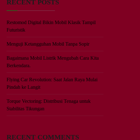
RECENT POSTS
Restomod Digital Bikin Mobil Klasik Tampil
Futuristik
Menguji Ketangguhan Mobil Tanpa Sopir
Bagaimana Mobil Listrik Mengubah Cara Kita
Berkendara.
Flying Car Revolution: Saat Jalan Raya Mulai
Pindah ke Langit
Torque Vectoring: Distribusi Tenaga untuk
Stabilitas Tikungan
RECENT COMMENTS