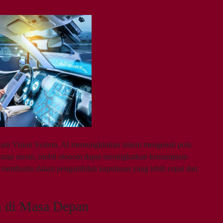
lam Vision System. AI memungkinkan sistem mengenali pola
lajaran mesin, mobil otonom dapat meningkatkan kemampuan
a membantu dalam pengambilan keputusan yang lebih cepat dan
 di Masa Depan