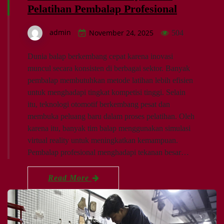
Pelatihan Pembalap Profesional
admin
November 24, 2025
504
Dunia balap berkembang cepat karena inovasi
muncul secara konsisten di berbagai sektor. Banyak
pembalap membutuhkan metode latihan lebih efisien
untuk menghadapi tingkat kompetisi tinggi. Selain
itu, teknologi otomotif berkembang pesat dan
membuka peluang baru dalam proses pelatihan. Oleh
karena itu, banyak tim balap menggunakan simulasi
virtual reality untuk meningkatkan kemampuan.
Pembalap profesional menghadapi tekanan besar…
Read More