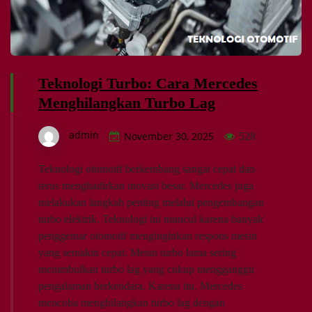
Teknologi Turbo: Cara Mercedes
Menghilangkan Turbo Lag
admin
November 30, 2025
528
Teknologi otomotif berkembang sangat cepat dan
terus menghadirkan inovasi besar. Mercedes juga
melakukan langkah penting melalui pengembangan
turbo elektrik. Teknologi ini muncul karena banyak
penggemar otomotif menginginkan respons mesin
yang semakin cepat. Mesin turbo lama sering
menimbulkan turbo lag yang cukup mengganggu
pengalaman berkendara. Karena itu, Mercedes
mencoba menghilangkan turbo lag dengan