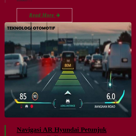
Read More
Navigasi AR Hyundai Petunjuk