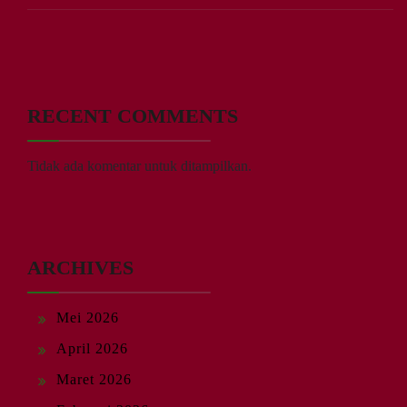
RECENT COMMENTS
Tidak ada komentar untuk ditampilkan.
ARCHIVES
Mei 2026
April 2026
Maret 2026