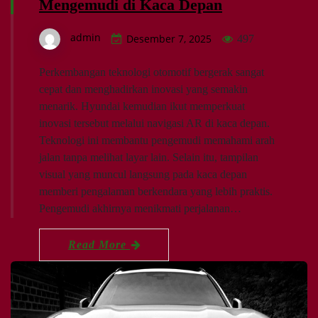
Mengemudi di Kaca Depan
admin
Desember 7, 2025
497
Perkembangan teknologi otomotif bergerak sangat
cepat dan menghadirkan inovasi yang semakin
menarik. Hyundai kemudian ikut memperkuat
inovasi tersebut melalui navigasi AR di kaca depan.
Teknologi ini membantu pengemudi memahami arah
jalan tanpa melihat layar lain. Selain itu, tampilan
visual yang muncul langsung pada kaca depan
memberi pengalaman berkendara yang lebih praktis.
Pengemudi akhirnya menikmati perjalanan…
Read More