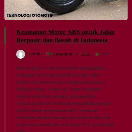
Keamanan Motor ABS untuk Jalan
Berpasir dan Basah di Indonesia
admin
Desember 13, 2025
669
Kondisi jalan di Indonesia sering menghadirkan
tantangan besar bagi pengendara motor. Jalan
berpasir dan basah muncul hampir setiap hari di
berbagai daerah. Karena itu, faktor keamanan
menjadi kebutuhan utama bagi pengendara.
Teknologi otomotif kemudian menghadirkan solusi
melalui sistem pengereman ABS. Sistem ini
membantu pengendara menjaga kendali motor saat
pengereman mendadak. Selain itu, ABS mengurangi
risiko…