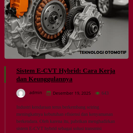
Sistem E-CVT Hybrid: Cara Kerja
dan Keunggulannya
admin
Desember 19, 2025
643
Industri kendaraan terus berkembang seiring
meningkatnya kebutuhan efisiensi dan kenyamanan
berkendara. Oleh karena itu, pabrikan menghadirkan
sistem E-CVT hybrid sebagai solusi transmisi