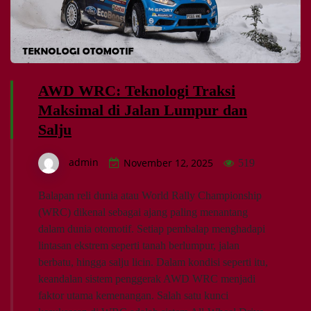
AWD WRC: Teknologi Traksi
Maksimal di Jalan Lumpur dan
Salju
admin
November 12, 2025
519
Balapan reli dunia atau World Rally Championship
(WRC) dikenal sebagai ajang paling menantang
dalam dunia otomotif. Setiap pembalap menghadapi
lintasan ekstrem seperti tanah berlumpur, jalan
berbatu, hingga salju licin. Dalam kondisi seperti itu,
keandalan sistem penggerak AWD WRC menjadi
faktor utama kemenangan. Salah satu kunci