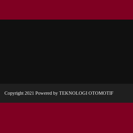
Copyright 2021 Powered by TEKNOLOGI OTOMOTIF