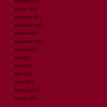
Februari 2026
Januari 2026
Desember 2025
November 2025
Oktober 2025
September 2025
Agustus 2025
Juli 2025
Juni 2025
Mei 2025
April 2025
Februari 2025
Januari 2025