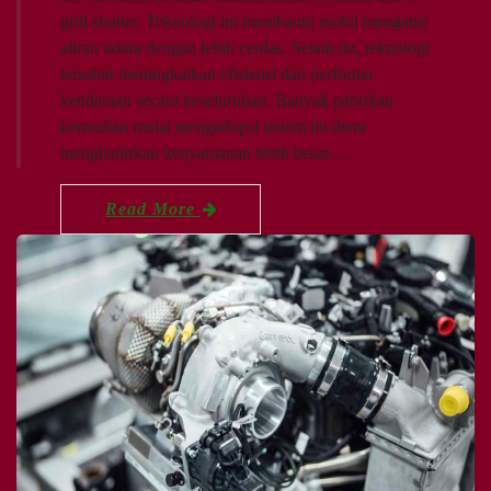
grill shutter. Teknologi ini membantu mobil mengatur
aliran udara dengan lebih cerdas. Selain itu, teknologi
tersebut meningkatkan efisiensi dan performa
kendaraan secara keseluruhan. Banyak pabrikan
kemudian mulai mengadopsi sistem ini demi
menghadirkan kenyamanan lebih besar.…
Read More