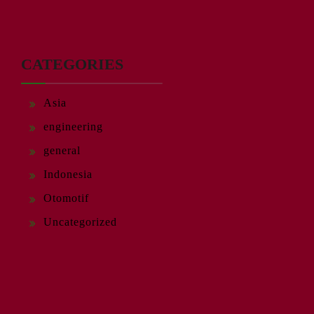
CATEGORIES
Asia
engineering
general
Indonesia
Otomotif
Uncategorized