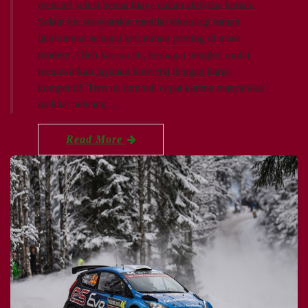
mencari solusi hemat biaya dalam aktivitas harian.
Selain itu, masyarakat menilai teknologi ramah
lingkungan sebagai kebutuhan penting di masa
modern. Oleh karena itu, berbagai bengkel mulai
menawarkan layanan konversi dengan harga
kompetitif. Tren ini tumbuh cepat karena masyarakat
melihat peluang…
Read More