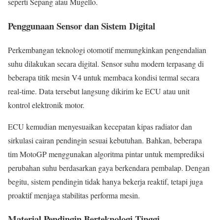
seperti Sepang atau Mugello.
Penggunaan Sensor dan Sistem Digital
Perkembangan teknologi otomotif memungkinkan pengendalian
suhu dilakukan secara digital. Sensor suhu modern terpasang di
beberapa titik mesin V4 untuk membaca kondisi termal secara
real-time. Data tersebut langsung dikirim ke ECU atau unit
kontrol elektronik motor.
ECU kemudian menyesuaikan kecepatan kipas radiator dan
sirkulasi cairan pendingin sesuai kebutuhan. Bahkan, beberapa
tim MotoGP menggunakan algoritma pintar untuk memprediksi
perubahan suhu berdasarkan gaya berkendara pembalap. Dengan
begitu, sistem pendingin tidak hanya bekerja reaktif, tetapi juga
proaktif menjaga stabilitas performa mesin.
Material Pendingin Berteknologi Tinggi