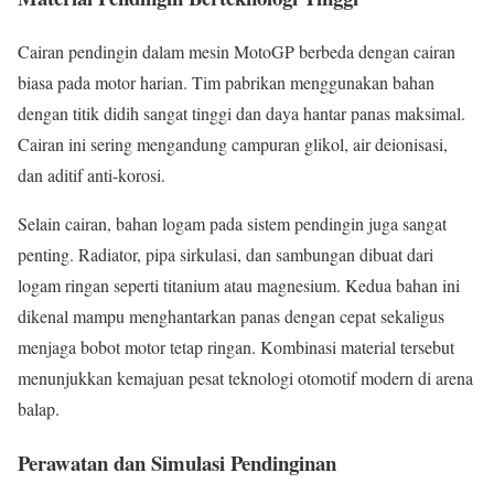
Cairan pendingin dalam mesin MotoGP berbeda dengan cairan
biasa pada motor harian. Tim pabrikan menggunakan bahan
dengan titik didih sangat tinggi dan daya hantar panas maksimal.
Cairan ini sering mengandung campuran glikol, air deionisasi,
dan aditif anti-korosi.
Selain cairan, bahan logam pada sistem pendingin juga sangat
penting. Radiator, pipa sirkulasi, dan sambungan dibuat dari
logam ringan seperti titanium atau magnesium. Kedua bahan ini
dikenal mampu menghantarkan panas dengan cepat sekaligus
menjaga bobot motor tetap ringan. Kombinasi material tersebut
menunjukkan kemajuan pesat teknologi otomotif modern di arena
balap.
Perawatan dan Simulasi Pendinginan