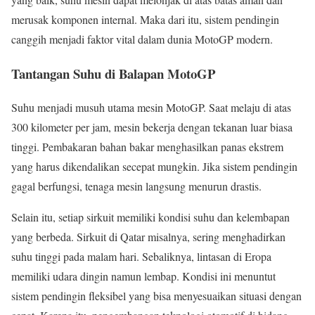
merusak komponen internal. Maka dari itu, sistem pendingin
canggih menjadi faktor vital dalam dunia MotoGP modern.
Tantangan Suhu di Balapan MotoGP
Suhu menjadi musuh utama mesin MotoGP. Saat melaju di atas
300 kilometer per jam, mesin bekerja dengan tekanan luar biasa
tinggi. Pembakaran bahan bakar menghasilkan panas ekstrem
yang harus dikendalikan secepat mungkin. Jika sistem pendingin
gagal berfungsi, tenaga mesin langsung menurun drastis.
Selain itu, setiap sirkuit memiliki kondisi suhu dan kelembapan
yang berbeda. Sirkuit di Qatar misalnya, sering menghadirkan
suhu tinggi pada malam hari. Sebaliknya, lintasan di Eropa
memiliki udara dingin namun lembap. Kondisi ini menuntut
sistem pendingin fleksibel yang bisa menyesuaikan situasi dengan