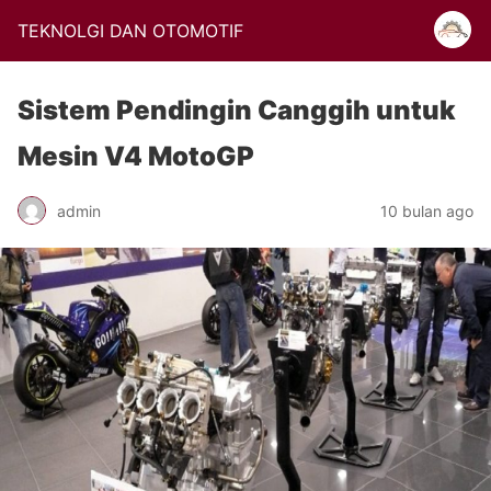
TEKNOLGI DAN OTOMOTIF
Sistem Pendingin Canggih untuk
Mesin V4 MotoGP
admin
10 bulan ago