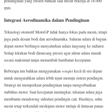
pendinginan yang efisien bahkan saat mesin bekerja di 18.000
rpm.
Integrasi Aerodinamika dalam Pendinginan
Teknologi otomotif MotoGP tidak hanya fokus pada mesin, tetapi
juga pada desain bodi dan aerodinamika. Saluran udara di bagian
depan motor berfungsi menyalurkan udara langsung ke radiator.
Setiap lekukan bodi dirancang presisi agar aliran udara masuk
secara maksimal tanpa menambah hambatan kecepatan.
Beberapa tim bahkan menggunakan
winglet
kecil di sisi depan
untuk mengarahkan udara lebih tepat menuju sistem pendingin.
Strategi ini memperkuat pendinginan tanpa mengorbankan
stabilitas motor. Saat kecepatan meningkat, tekanan udara juga
membantu mendorong sirkulasi pendingin cair. Hasilnya, suhu
mesin tetap terkendali meskipun motor melaju di lintasan panas