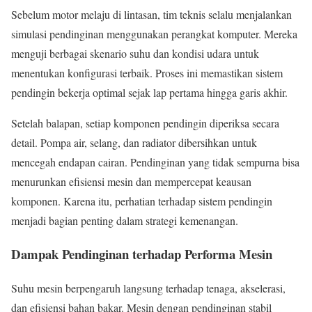
Sebelum motor melaju di lintasan, tim teknis selalu menjalankan
simulasi pendinginan menggunakan perangkat komputer. Mereka
menguji berbagai skenario suhu dan kondisi udara untuk
menentukan konfigurasi terbaik. Proses ini memastikan sistem
pendingin bekerja optimal sejak lap pertama hingga garis akhir.
Setelah balapan, setiap komponen pendingin diperiksa secara
detail. Pompa air, selang, dan radiator dibersihkan untuk
mencegah endapan cairan. Pendinginan yang tidak sempurna bisa
menurunkan efisiensi mesin dan mempercepat keausan
komponen. Karena itu, perhatian terhadap sistem pendingin
menjadi bagian penting dalam strategi kemenangan.
Dampak Pendinginan terhadap Performa Mesin
Suhu mesin berpengaruh langsung terhadap tenaga, akselerasi,
dan efisiensi bahan bakar. Mesin dengan pendinginan stabil