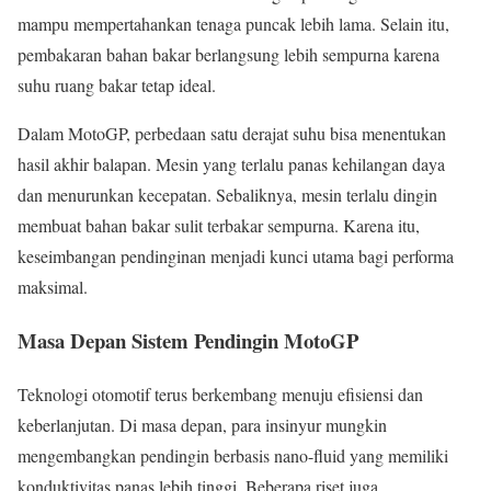
mampu mempertahankan tenaga puncak lebih lama. Selain itu,
pembakaran bahan bakar berlangsung lebih sempurna karena
suhu ruang bakar tetap ideal.
Dalam MotoGP, perbedaan satu derajat suhu bisa menentukan
hasil akhir balapan. Mesin yang terlalu panas kehilangan daya
dan menurunkan kecepatan. Sebaliknya, mesin terlalu dingin
membuat bahan bakar sulit terbakar sempurna. Karena itu,
keseimbangan pendinginan menjadi kunci utama bagi performa
maksimal.
Masa Depan Sistem Pendingin MotoGP
Teknologi otomotif terus berkembang menuju efisiensi dan
keberlanjutan. Di masa depan, para insinyur mungkin
mengembangkan pendingin berbasis nano-fluid yang memiliki
konduktivitas panas lebih tinggi. Beberapa riset juga