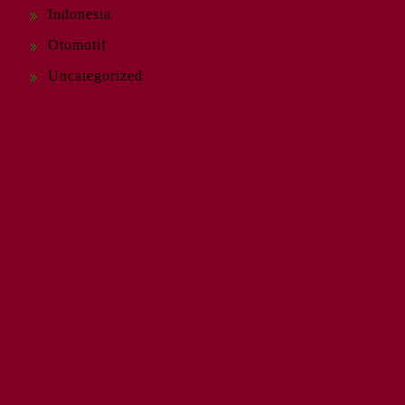
Indonesia
Otomotif
Uncategorized