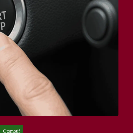
Otomotif