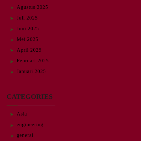
Agustus 2025
Juli 2025
Juni 2025
Mei 2025
April 2025
Februari 2025
Januari 2025
CATEGORIES
Asia
engineering
general