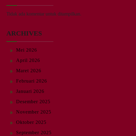
Tidak ada komentar untuk ditampilkan.
ARCHIVES
Mei 2026
April 2026
Maret 2026
Februari 2026
Januari 2026
Desember 2025
November 2025
Oktober 2025
September 2025