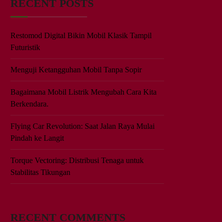
RECENT POSTS
Restomod Digital Bikin Mobil Klasik Tampil
Futuristik
Menguji Ketangguhan Mobil Tanpa Sopir
Bagaimana Mobil Listrik Mengubah Cara Kita
Berkendara.
Flying Car Revolution: Saat Jalan Raya Mulai
Pindah ke Langit
Torque Vectoring: Distribusi Tenaga untuk
Stabilitas Tikungan
RECENT COMMENTS